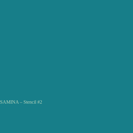
SAMINA – Stencil #2