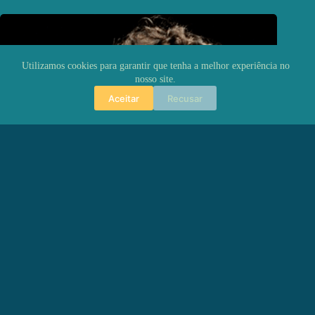
Utilizamos cookies para garantir que tenha a melhor experiência no
nosso site.
Aceitar
Recusar
BERNARDO CHATILLON – miniLAB