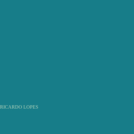
RICARDO LOPES