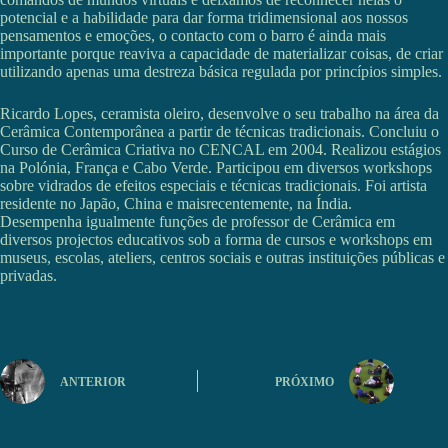
potencial e a habilidade para dar forma tridimensional aos nossos
pensamentos e emoções, o contacto com o barro é ainda mais
importante porque reaviva a capacidade de materializar coisas, de criar
utilizando apenas uma destreza básica regulada por princípios simples.
Ricardo Lopes, ceramista oleiro, desenvolve o seu trabalho na área da
Cerâmica Contemporânea a partir de técnicas tradicionais. Concluiu o
Curso de Cerâmica Criativa no CENCAL em 2004. Realizou estágios
na Polónia, França e Cabo Verde. Participou em diversos workshops
sobre vidrados de efeitos especiais e técnicas tradicionais. Foi artista
residente no Japão, China e maisrecentemente, na Índia.
Desempenha igualmente funções de professor de Cerâmica em
diversos projectos educativos sob a forma de cursos e workshops em
museus, escolas, ateliers, centros sociais e outras instituições públicas e
privadas.
ANTERIOR
PRÓXIMO