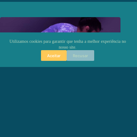
Utilizamos cookies para garantir que tenha a melhor experiência no
nosso site.
Aceitar
Recusar