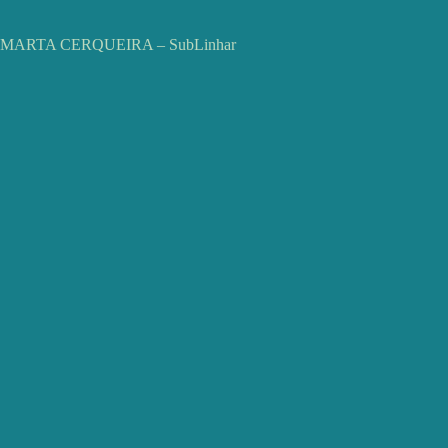
MARTA CERQUEIRA – SubLinhar