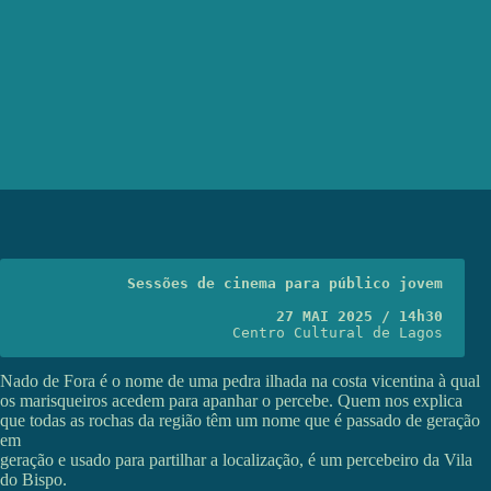
Sessões de cinema para público jovem
27 MAI 2025 / 14h30
Centro Cultural de Lagos
Nado de Fora é o nome de uma pedra ilhada na costa vicentina à qual
os marisqueiros acedem para apanhar o percebe. Quem nos explica
que todas as rochas da região têm um nome que é passado de geração
em
geração e usado para partilhar a localização, é um percebeiro da Vila
do Bispo.