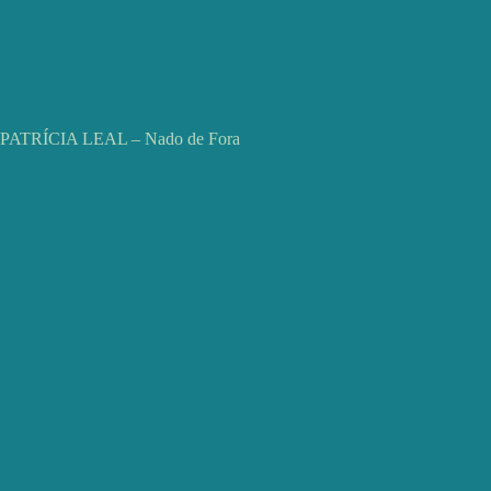
PATRÍCIA LEAL – Nado de Fora