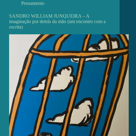
Pensamento
SANDRO WILLIAM JUNQUEIRA – A
imaginação por detrás da mão (um encontro com a
escrita)