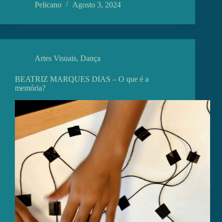
Pelicano
Agosto 3, 2024
Artes Visuais
,
Dança
BEATRIZ MARQUES DIAS – O que é a
memória?