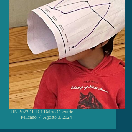
JUN 2023 / E.B.1 Bairro Operário
Pelicano
Agosto 3, 2024