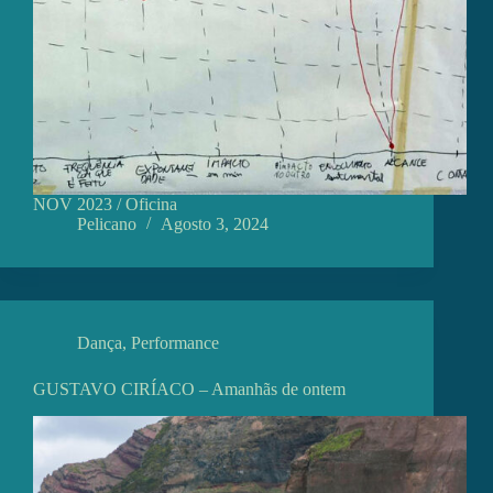
NOV 2023 / Oficina
Pelicano
Agosto 3, 2024
Dança
,
Performance
GUSTAVO CIRÍACO – Amanhãs de ontem