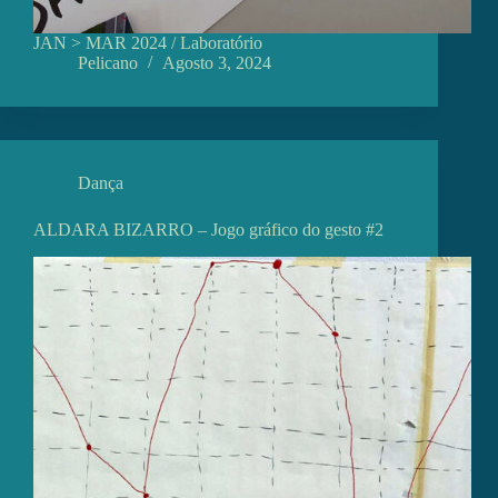
JAN > MAR 2024 / Laboratório
Pelicano
Agosto 3, 2024
Dança
ALDARA BIZARRO – Jogo gráfico do gesto #2