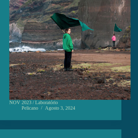
NOV 2023 / Laboratório
Pelicano
Agosto 3, 2024