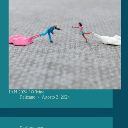
JAN 2024 / Oficina
Pelicano
Agosto 3, 2024
Performance