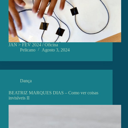
JAN > FEV 2024 / Oficina
Pelicano
Agosto 3, 2024
Dança
BEATRIZ MARQUES DIAS – Como ver coisas
invisíveis II